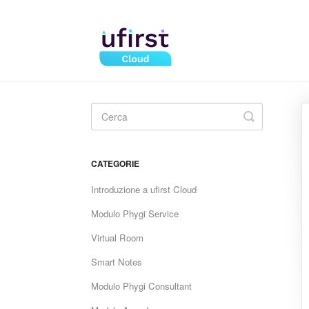
Toggle
Search
CATEGORIE
Introduzione a ufirst Cloud
Modulo Phygi Service
Virtual Room
Smart Notes
Modulo Phygi Consultant