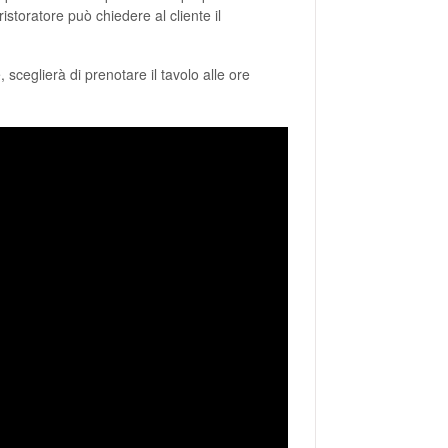
storatore può chiedere al cliente il
, sceglierà di prenotare il tavolo alle ore