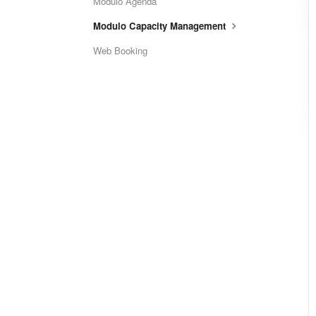
Modulo Agenda
Modulo Capacity Management
Web Booking